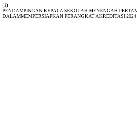
(1)
PENDAMPINGAN KEPALA SEKOLAH MENENGAH PERTAM
DALAMMEMPERSIAPKAN PERANGKAT AKREDITASI 2024