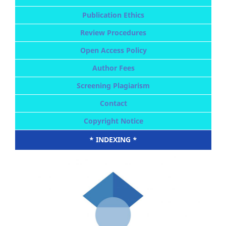
Publication Ethics
Review Procedures
Open Access Policy
Author Fees
Screening Plagiarism
Contact
Copyright Notice
* INDEXING *