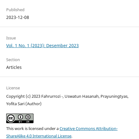
Published
2023-12-08
Issue
Vol. 1 No. 1 (2023): Desember 2023
Section
Articles
License
Copyright (c) 2023 Fahrurrozi -, Uswatun Hasanah, Prayuningtyas,
Yofita Sari (Author)
This work is licensed under a
Creative Commons Attribution-
ShareAlike 4.0 International License
.