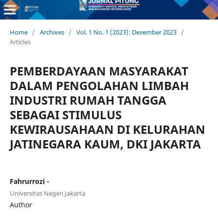
Home
/
Archives
/
Vol. 1 No. 1 (2023): Desember 2023
/
Articles
PEMBERDAYAAN MASYARAKAT
DALAM PENGOLAHAN LIMBAH
INDUSTRI RUMAH TANGGA
SEBAGAI STIMULUS
KEWIRAUSAHAAN DI KELURAHAN
JATINEGARA KAUM, DKI JAKARTA
Fahrurrozi -
Universitas Negeri Jakarta
Author