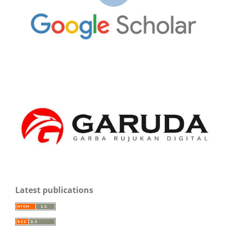
Latest publications