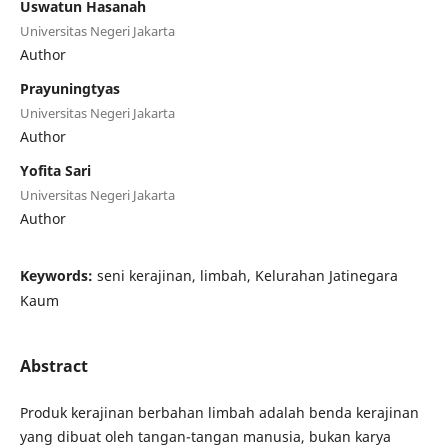
Uswatun Hasanah
Universitas Negeri Jakarta
Author
Prayuningtyas
Universitas Negeri Jakarta
Author
Yofita Sari
Universitas Negeri Jakarta
Author
Keywords:
seni kerajinan, limbah, Kelurahan Jatinegara
Kaum
Abstract
Produk kerajinan berbahan limbah adalah benda kerajinan
yang dibuat oleh tangan-tangan manusia, bukan karya