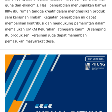
guna dan ekonomis. Hasil pengabdian menunjukkan bahwa
88% ibu rumah tangga kreatif dalam menghasilkan produk
seni kerajinan limbah. Kegiatan pengabdian ini dapat
memberikan kontribusi dan mendukung pemerintah dalam
memajukan UMKM Kelurahan Jatinegara Kaum. Di samping
itu produk seni kerajinan juga dapat menambah
pemasukan masyarakat desa.