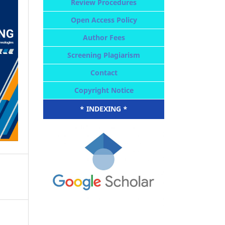
Review Procedures
Open Access Policy
Author Fees
Screening Plagiarism
Contact
Copyright Notice
* INDEXING *