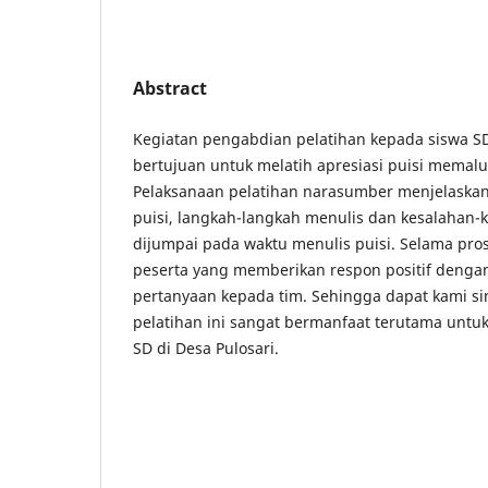
Abstract
Kegiatan pengabdian pelatihan kepada siswa SD 
bertujuan untuk melatih apresiasi puisi memalui
Pelaksanaan pelatihan narasumber menjelaskan
puisi, langkah-langkah menulis dan kesalahan-
dijumpai pada waktu menulis puisi. Selama pro
peserta yang memberikan respon positif deng
pertanyaan kepada tim. Sehingga dapat kami s
pelatihan ini sangat bermanfaat terutama untuk
SD di Desa Pulosari.